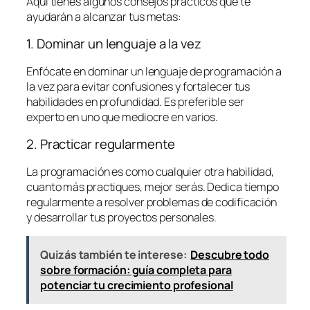
Aquí tienes algunos consejos prácticos que te
ayudarán a alcanzar tus metas:
1. Dominar un lenguaje a la vez
Enfócate en dominar un lenguaje de programación a
la vez para evitar confusiones y fortalecer tus
habilidades en profundidad. Es preferible ser
experto en uno que mediocre en varios.
2. Practicar regularmente
La programación es como cualquier otra habilidad,
cuanto más practiques, mejor serás. Dedica tiempo
regularmente a resolver problemas de codificación
y desarrollar tus proyectos personales.
Quizás también te interese:
Descubre todo
sobre formación: guía completa para
potenciar tu crecimiento profesional