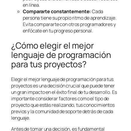
en línea.
Compararte constantemente:
Cada
persona tiene su propio ritmo de aprendizaje.
Evita compararte con otros programadores y
enfócate en tu progreso personal.
¿Cómo elegir el mejor
lenguaje de programación
para tus proyectos?
Elegir el mejor lenguaje de programación para tus
proyectos es una decisión crucial que puede tener
un gran impacto en el éxito final de tu desarrollo. Es
importante considerar factores como el tipo de
proyecto que estás realizando, tus conocimientos
previos y la comunidad de soporte detrás de cada
lenguaje.
Antes de tomar una decisión, es fundamental