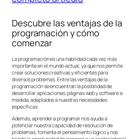
Descubre las ventajas de la
programación y cómo
comenzar
La programación es una habilidad cada vez más
importante en el mundo actual, ya que nos permite
crear soluciones creativas y eficientes para
diversos problemas. Entre las ventajas de la
programación se encuentran la posibilidad de
desarrollar aplicaciones, páginas web y software a
medida, adaptados a nuestras necesidades
específicas.
Además, aprender a programar nos ayuda a
potenciar nuestra capacidad de resolución de
problemas, fomenta el pensamiento lógico y nos
brinda la oportunidad de ingresar a un sector laboral