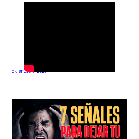
diciembre 9, 2025