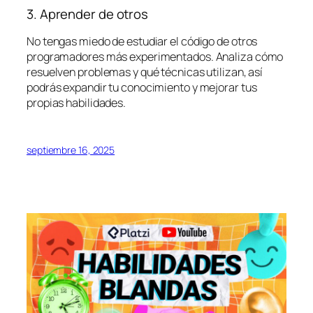
3. Aprender de otros
No tengas miedo de estudiar el código de otros
programadores más experimentados. Analiza cómo
resuelven problemas y qué técnicas utilizan, así
podrás expandir tu conocimiento y mejorar tus
propias habilidades.
septiembre 16, 2025