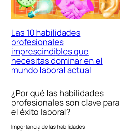
Las 10 habilidades
profesionales
imprescindibles que
necesitas dominar en el
mundo laboral actual
¿Por qué las habilidades
profesionales son clave para
el éxito laboral?
Importancia de las habilidades