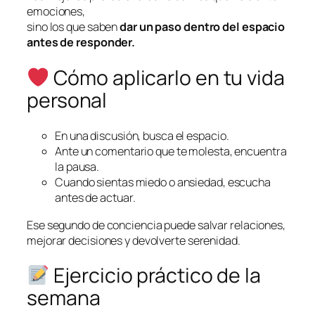
emociones,
sino los que saben
dar un paso dentro del espacio
antes de responder.
Cómo aplicarlo en tu vida
personal
En una discusión, busca el espacio.
Ante un comentario que te molesta, encuentra
la pausa.
Cuando sientas miedo o ansiedad, escucha
antes de actuar.
Ese segundo de conciencia puede salvar relaciones,
mejorar decisiones y devolverte serenidad.
Ejercicio práctico de la
semana