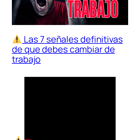
Las 7 señales definitivas
de que debes cambiar de
trabajo