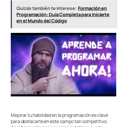
Quizás también te interese:
Formación en
Programación: Guía Completa para Iniciarte
en el Mundo del Código
Mejorar tu habilidad en la programación es clave
para destacarte en este campo tan competitivo.