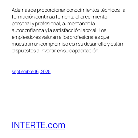
Además de proporcionar conocimientos técnicos, la
formación continua fomenta el crecimiento
personal y profesional, aumentando la
autoconfianza y la satisfacción laboral. Los
empleadores valoran a los profesionales que
muestran un compromiso con su desarrollo y están
dispuestos a invertir en su capacitación.
septiembre 16, 2025
INTERTE.com