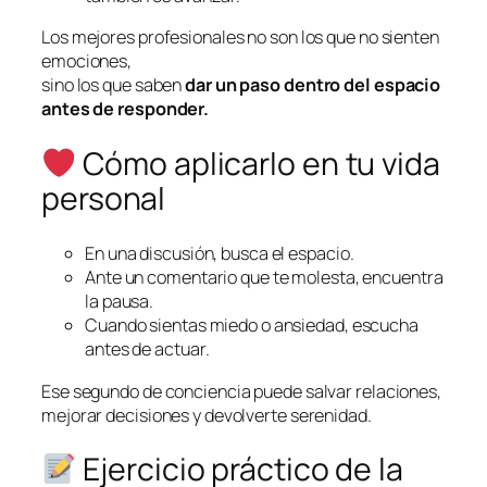
Los mejores profesionales no son los que no sienten
emociones,
sino los que saben
dar un paso dentro del espacio
antes de responder.
Cómo aplicarlo en tu vida
personal
En una discusión, busca el espacio.
Ante un comentario que te molesta, encuentra
la pausa.
Cuando sientas miedo o ansiedad, escucha
antes de actuar.
Ese segundo de conciencia puede salvar relaciones,
mejorar decisiones y devolverte serenidad.
Ejercicio práctico de la