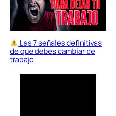
Las 7 señales definitivas
de que debes cambiar de
trabajo