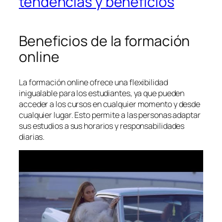
tendencias y beneficios
Beneficios de la formación
online
La formación online ofrece una flexibilidad
inigualable para los estudiantes, ya que pueden
acceder a los cursos en cualquier momento y desde
cualquier lugar. Esto permite a las personas adaptar
sus estudios a sus horarios y responsabilidades
diarias.