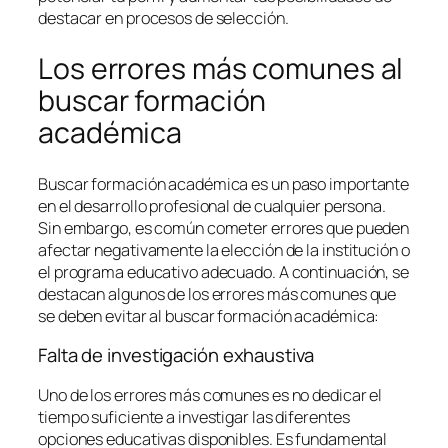
destacar en procesos de selección.
Los errores más comunes al
buscar formación
académica
Buscar formación académica es un paso importante
en el desarrollo profesional de cualquier persona.
Sin embargo, es común cometer errores que pueden
afectar negativamente la elección de la institución o
el programa educativo adecuado. A continuación, se
destacan algunos de los errores más comunes que
se deben evitar al buscar formación académica:
Falta de investigación exhaustiva
Uno de los errores más comunes es no dedicar el
tiempo suficiente a investigar las diferentes
opciones educativas disponibles. Es fundamental