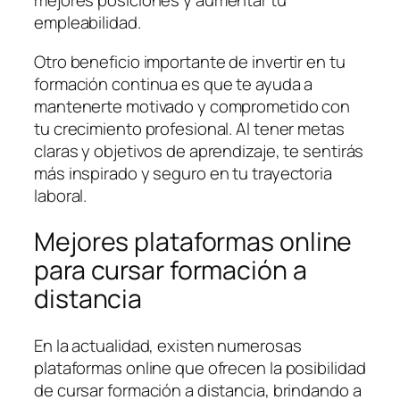
mejores posiciones y aumentar tu
empleabilidad.
Otro beneficio importante de invertir en tu
formación continua es que te ayuda a
mantenerte motivado y comprometido con
tu crecimiento profesional. Al tener metas
claras y objetivos de aprendizaje, te sentirás
más inspirado y seguro en tu trayectoria
laboral.
Mejores plataformas online
para cursar formación a
distancia
En la actualidad, existen numerosas
plataformas online que ofrecen la posibilidad
de cursar formación a distancia, brindando a