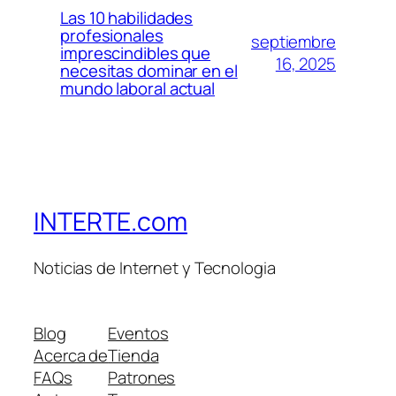
Las 10 habilidades
profesionales
septiembre
imprescindibles que
16, 2025
necesitas dominar en el
mundo laboral actual
INTERTE.com
Noticias de Internet y Tecnologia
Blog
Eventos
Acerca de
Tienda
FAQs
Patrones