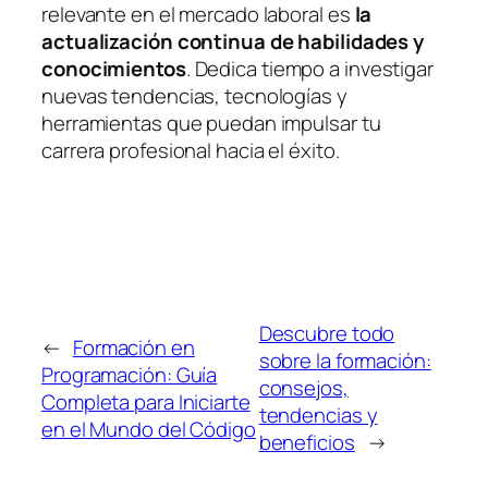
relevante en el mercado laboral es
la
actualización continua de habilidades y
conocimientos
. Dedica tiempo a investigar
nuevas tendencias, tecnologías y
herramientas que puedan impulsar tu
carrera profesional hacia el éxito.
Descubre todo
←
Formación en
sobre la formación:
Programación: Guía
consejos,
Completa para Iniciarte
tendencias y
en el Mundo del Código
beneficios
→