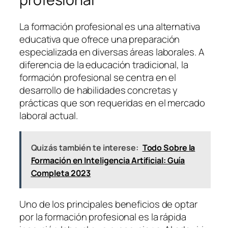
La formación profesional es una alternativa
educativa que ofrece una preparación
especializada en diversas áreas laborales. A
diferencia de la educación tradicional, la
formación profesional se centra en el
desarrollo de habilidades concretas y
prácticas que son requeridas en el mercado
laboral actual.
Quizás también te interese:
Todo Sobre la
Formación en Inteligencia Artificial: Guía
Completa 2023
Uno de los principales beneficios de optar
por la formación profesional es la rápida