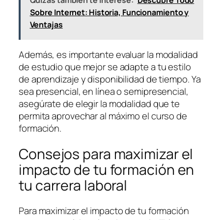
Quizás también te interese:
Descubre Todo
Sobre Internet: Historia, Funcionamiento y
Ventajas
Además, es importante evaluar la modalidad
de estudio que mejor se adapte a tu estilo
de aprendizaje y disponibilidad de tiempo. Ya
sea presencial, en línea o semipresencial,
asegúrate de elegir la modalidad que te
permita aprovechar al máximo el curso de
formación.
Consejos para maximizar el
impacto de tu formación en
tu carrera laboral
Para maximizar el impacto de tu formación