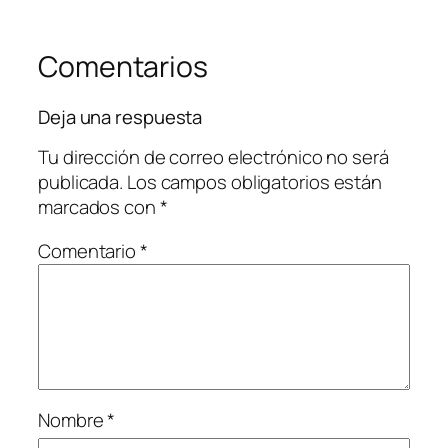
Comentarios
Deja una respuesta
Tu dirección de correo electrónico no será
publicada.
Los campos obligatorios están
marcados con
*
Comentario
*
Nombre
*