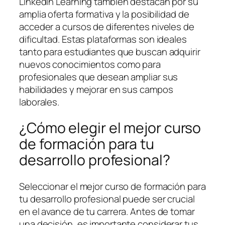
LinkedIn Learning también destacan por su
amplia oferta formativa y la posibilidad de
acceder a cursos de diferentes niveles de
dificultad. Estas plataformas son ideales
tanto para estudiantes que buscan adquirir
nuevos conocimientos como para
profesionales que desean ampliar sus
habilidades y mejorar en sus campos
laborales.
¿Cómo elegir el mejor curso
de formación para tu
desarrollo profesional?
Seleccionar el mejor curso de formación para
tu desarrollo profesional puede ser crucial
en el avance de tu carrera. Antes de tomar
una decisión, es importante considerar tus