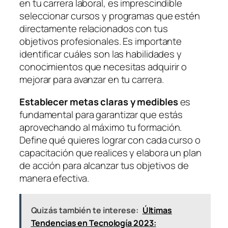
en tu carrera laboral, es imprescindible
seleccionar cursos y programas que estén
directamente relacionados con tus
objetivos profesionales. Es importante
identificar cuáles son las habilidades y
conocimientos que necesitas adquirir o
mejorar para avanzar en tu carrera.
Establecer metas claras y medibles
es
fundamental para garantizar que estás
aprovechando al máximo tu formación.
Define qué quieres lograr con cada curso o
capacitación que realices y elabora un plan
de acción para alcanzar tus objetivos de
manera efectiva.
Quizás también te interese:
Últimas
Tendencias en Tecnología 2023: