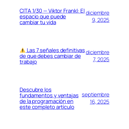
CITA 1/30 — Viktor Frankl: El
diciembre
espacio que puede
9, 2025
cambiar tu vida
Las 7 señales definitivas
diciembre
de que debes cambiar de
7, 2025
trabajo
Descubre los
septiembre
fundamentos y ventajas
de la programación en
16, 2025
este completo artículo