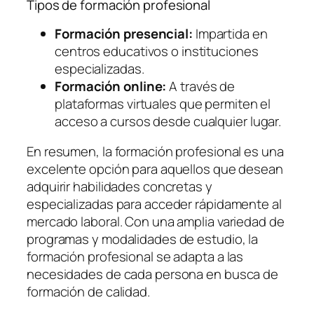
Tipos de formación profesional
Formación presencial:
Impartida en
centros educativos o instituciones
especializadas.
Formación online:
A través de
plataformas virtuales que permiten el
acceso a cursos desde cualquier lugar.
En resumen, la formación profesional es una
excelente opción para aquellos que desean
adquirir habilidades concretas y
especializadas para acceder rápidamente al
mercado laboral. Con una amplia variedad de
programas y modalidades de estudio, la
formación profesional se adapta a las
necesidades de cada persona en busca de
formación de calidad.