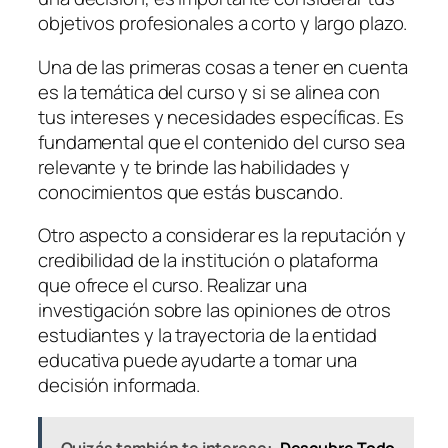
objetivos profesionales a corto y largo plazo.
Una de las primeras cosas a tener en cuenta
es la temática del curso y si se alinea con
tus intereses y necesidades específicas. Es
fundamental que el contenido del curso sea
relevante y te brinde las habilidades y
conocimientos que estás buscando.
Otro aspecto a considerar es la reputación y
credibilidad de la institución o plataforma
que ofrece el curso. Realizar una
investigación sobre las opiniones de otros
estudiantes y la trayectoria de la entidad
educativa puede ayudarte a tomar una
decisión informada.