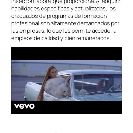
inserción laboral que proporciona. Al adquirir
habilidades específicas y actualizadas, los
graduados de programas de formación
profesional son altamente demandados por
las empresas, lo que les permite acceder a
empleos de calidad y bien remunerados.