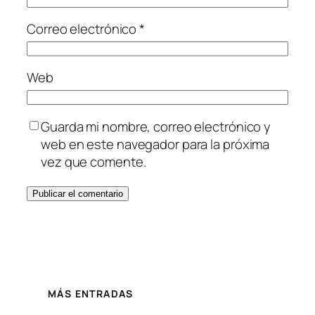
Correo electrónico
*
Web
Guarda mi nombre, correo electrónico y
web en este navegador para la próxima
vez que comente.
MÁS ENTRADAS