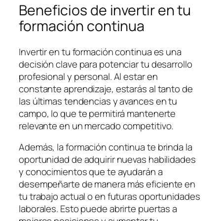
Beneficios de invertir en tu
formación continua
Invertir en tu formación continua es una
decisión clave para potenciar tu desarrollo
profesional y personal. Al estar en
constante aprendizaje, estarás al tanto de
las últimas tendencias y avances en tu
campo, lo que te permitirá mantenerte
relevante en un mercado competitivo.
Además, la formación continua te brinda la
oportunidad de adquirir nuevas habilidades
y conocimientos que te ayudarán a
desempeñarte de manera más eficiente en
tu trabajo actual o en futuras oportunidades
laborales. Esto puede abrirte puertas a