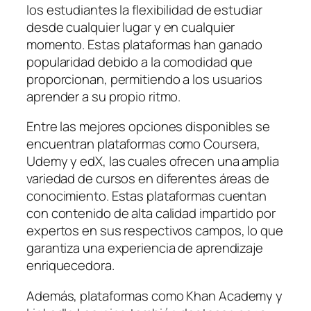
los estudiantes la flexibilidad de estudiar
desde cualquier lugar y en cualquier
momento. Estas plataformas han ganado
popularidad debido a la comodidad que
proporcionan, permitiendo a los usuarios
aprender a su propio ritmo.
Entre las mejores opciones disponibles se
encuentran plataformas como Coursera,
Udemy y edX, las cuales ofrecen una amplia
variedad de cursos en diferentes áreas de
conocimiento. Estas plataformas cuentan
con contenido de alta calidad impartido por
expertos en sus respectivos campos, lo que
garantiza una experiencia de aprendizaje
enriquecedora.
Además, plataformas como Khan Academy y