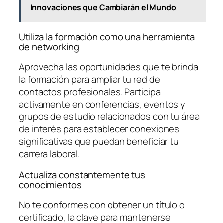
Innovaciones que Cambiarán el Mundo
Utiliza la formación como una herramienta
de networking
Aprovecha las oportunidades que te brinda
la formación para ampliar tu red de
contactos profesionales. Participa
activamente en conferencias, eventos y
grupos de estudio relacionados con tu área
de interés para establecer conexiones
significativas que puedan beneficiar tu
carrera laboral.
Actualiza constantemente tus
conocimientos
No te conformes con obtener un título o
certificado, la clave para mantenerse