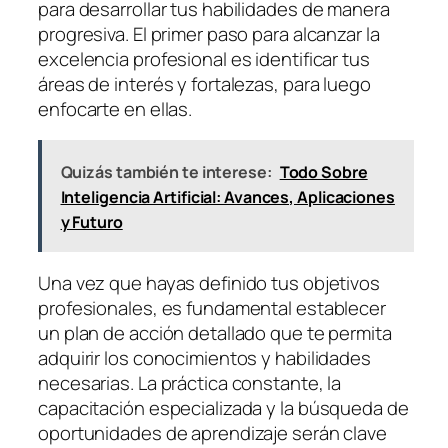
para desarrollar tus habilidades de manera
progresiva. El primer paso para alcanzar la
excelencia profesional es identificar tus
áreas de interés y fortalezas, para luego
enfocarte en ellas.
Quizás también te interese:
Todo Sobre
Inteligencia Artificial: Avances, Aplicaciones
y Futuro
Una vez que hayas definido tus objetivos
profesionales, es fundamental establecer
un plan de acción detallado que te permita
adquirir los conocimientos y habilidades
necesarias. La práctica constante, la
capacitación especializada y la búsqueda de
oportunidades de aprendizaje serán clave