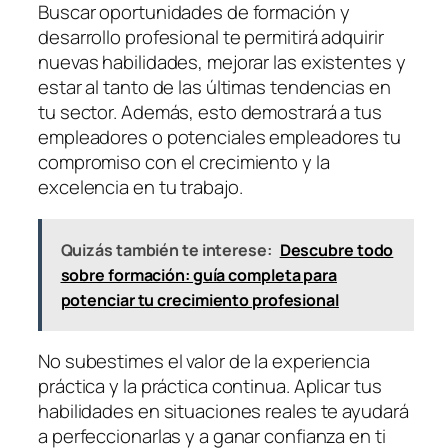
Buscar oportunidades de formación y
desarrollo profesional te permitirá adquirir
nuevas habilidades, mejorar las existentes y
estar al tanto de las últimas tendencias en
tu sector. Además, esto demostrará a tus
empleadores o potenciales empleadores tu
compromiso con el crecimiento y la
excelencia en tu trabajo.
Quizás también te interese:
Descubre todo
sobre formación: guía completa para
potenciar tu crecimiento profesional
No subestimes el valor de la experiencia
práctica y la práctica continua. Aplicar tus
habilidades en situaciones reales te ayudará
a perfeccionarlas y a ganar confianza en ti