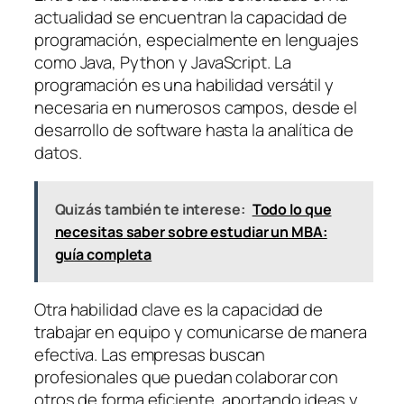
actualidad se encuentran la capacidad de
programación, especialmente en lenguajes
como Java, Python y JavaScript. La
programación es una habilidad versátil y
necesaria en numerosos campos, desde el
desarrollo de software hasta la analítica de
datos.
Quizás también te interese:
Todo lo que
necesitas saber sobre estudiar un MBA:
guía completa
Otra habilidad clave es la capacidad de
trabajar en equipo y comunicarse de manera
efectiva. Las empresas buscan
profesionales que puedan colaborar con
otros de forma eficiente, aportando ideas y