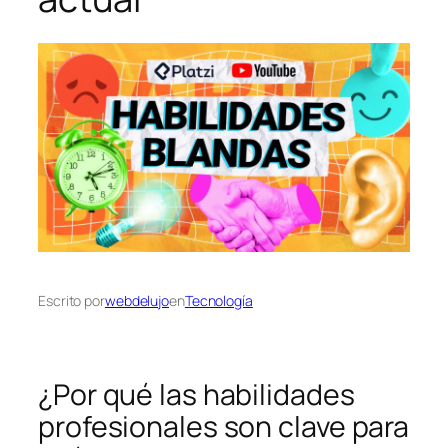
Escrito por
webdelujo
en
Tecnología
¿Por qué las habilidades
profesionales son clave para