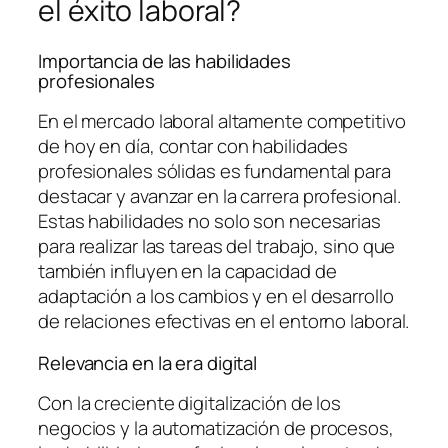
el éxito laboral?
Importancia de las habilidades
profesionales
En el mercado laboral altamente competitivo
de hoy en día, contar con habilidades
profesionales sólidas es fundamental para
destacar y avanzar en la carrera profesional.
Estas habilidades no solo son necesarias
para realizar las tareas del trabajo, sino que
también influyen en la capacidad de
adaptación a los cambios y en el desarrollo
de relaciones efectivas en el entorno laboral.
Relevancia en la era digital
Con la creciente digitalización de los
negocios y la automatización de procesos,