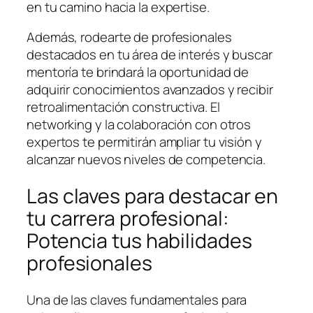
en tu camino hacia la expertise.
Además, rodearte de profesionales
destacados en tu área de interés y buscar
mentoría te brindará la oportunidad de
adquirir conocimientos avanzados y recibir
retroalimentación constructiva. El
networking y la colaboración con otros
expertos te permitirán ampliar tu visión y
alcanzar nuevos niveles de competencia.
Las claves para destacar en
tu carrera profesional:
Potencia tus habilidades
profesionales
Una de las claves fundamentales para