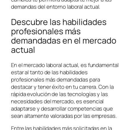
demandas del entorno laboral actual.
Descubre las habilidades
profesionales más
demandadas en el mercado
actual
En el mercado laboral actual, es fundamental
estar al tanto de las habilidades
profesionales más demandadas para
destacar y tener éxito en tu carrera. Con la
rápida evolución de las tecnologías y las
necesidades del mercado, es esencial
adaptarse y desarrollar competencias que
sean altamente valoradas por las empresas.
Entre las habilidades más solicitadas en la