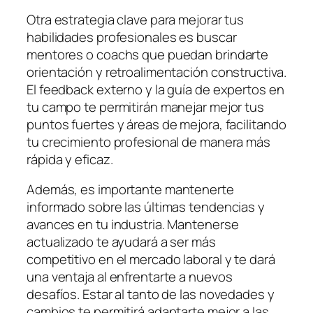
Otra estrategia clave para mejorar tus
habilidades profesionales es buscar
mentores o coachs que puedan brindarte
orientación y retroalimentación constructiva.
El feedback externo y la guía de expertos en
tu campo te permitirán manejar mejor tus
puntos fuertes y áreas de mejora, facilitando
tu crecimiento profesional de manera más
rápida y eficaz.
Además, es importante mantenerte
informado sobre las últimas tendencias y
avances en tu industria. Mantenerse
actualizado te ayudará a ser más
competitivo en el mercado laboral y te dará
una ventaja al enfrentarte a nuevos
desafíos. Estar al tanto de las novedades y
cambios te permitirá adaptarte mejor a las