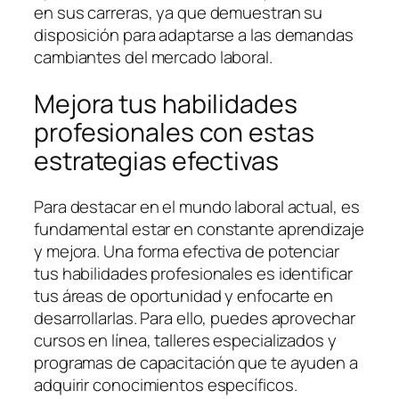
en sus carreras, ya que demuestran su
disposición para adaptarse a las demandas
cambiantes del mercado laboral.
Mejora tus habilidades
profesionales con estas
estrategias efectivas
Para destacar en el mundo laboral actual, es
fundamental estar en constante aprendizaje
y mejora. Una forma efectiva de potenciar
tus habilidades profesionales es identificar
tus áreas de oportunidad y enfocarte en
desarrollarlas. Para ello, puedes aprovechar
cursos en línea, talleres especializados y
programas de capacitación que te ayuden a
adquirir conocimientos específicos.