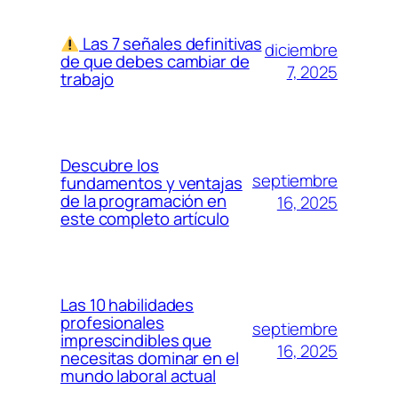
Las 7 señales definitivas
diciembre
de que debes cambiar de
7, 2025
trabajo
Descubre los
septiembre
fundamentos y ventajas
de la programación en
16, 2025
este completo artículo
Las 10 habilidades
profesionales
septiembre
imprescindibles que
16, 2025
necesitas dominar en el
mundo laboral actual