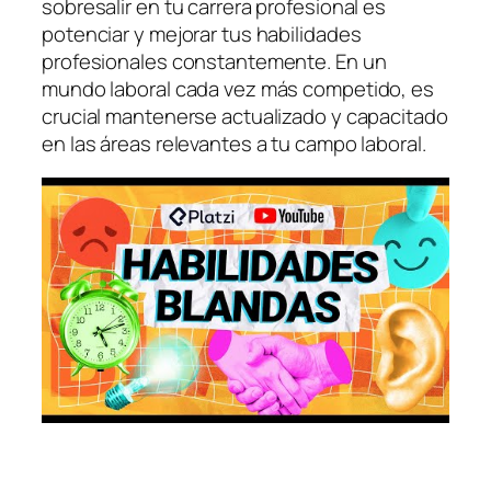
sobresalir en tu carrera profesional es
potenciar y mejorar tus habilidades
profesionales constantemente. En un
mundo laboral cada vez más competido, es
crucial mantenerse actualizado y capacitado
en las áreas relevantes a tu campo laboral.