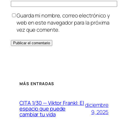
Guarda mi nombre, correo electrónico y
web en este navegador para la próxima
vez que comente.
MÁS ENTRADAS
CITA 1/30 — Viktor Frankl: El
diciembre
espacio que puede
9, 2025
cambiar tu vida