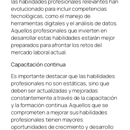
las habilidades profesionales relevantes han
evolucionado para incluir competencias
tecnológicas, como el manejo de
herramientas digitales y el análisis de datos.
Aquellos profesionales que invierten en
desarrollar estas habilidades estarán mejor
preparados para afrontar los retos del
mercado laboral actual.
Capacitación continua
Es importante destacar que las habilidades
profesionales no son estáticas, sino que
deben ser actualizadas y mejoradas
constantemente a través de la capacitación
y la formación continua. Aquellos que se
comprometen a mejorar sus habilidades
profesionales tienen mayores
oportunidades de crecimiento y desarrollo