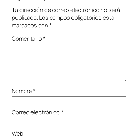
Tu dirección de correo electrónico no será
publicada.
Los campos obligatorios están
marcados con
*
Comentario
*
Nombre
*
Correo electrónico
*
Web