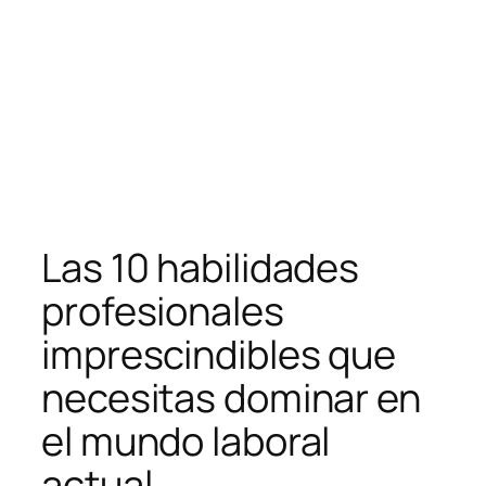
Las 10 habilidades
profesionales
imprescindibles que
necesitas dominar en
el mundo laboral
actual