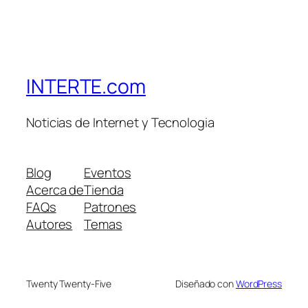
INTERTE.com
Noticias de Internet y Tecnologia
Blog
Eventos
Acerca de
Tienda
FAQs
Patrones
Autores
Temas
Twenty Twenty-Five
Diseñado con
WordPress