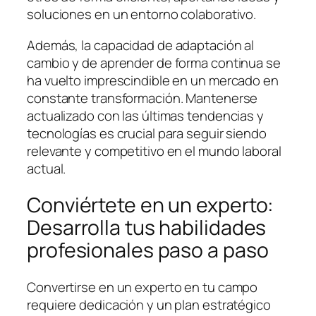
soluciones en un entorno colaborativo.
Además, la capacidad de adaptación al
cambio y de aprender de forma continua se
ha vuelto imprescindible en un mercado en
constante transformación. Mantenerse
actualizado con las últimas tendencias y
tecnologías es crucial para seguir siendo
relevante y competitivo en el mundo laboral
actual.
Conviértete en un experto:
Desarrolla tus habilidades
profesionales paso a paso
Convertirse en un experto en tu campo
requiere dedicación y un plan estratégico