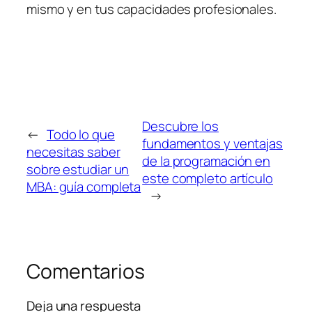
mismo y en tus capacidades profesionales.
Descubre los
←
Todo lo que
fundamentos y ventajas
necesitas saber
de la programación en
sobre estudiar un
este completo artículo
MBA: guía completa
→
Comentarios
Deja una respuesta